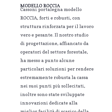
MODELLO ROCCIA
Cassoni portalegna modello
ROCCIA, forti e robusti, con
struttura rinforzata per il lavoro
vero e pesante. Il nostro studio
di progettazione, affiancato da
operatori del settore forestale,
ha messo a punto alcune
particolari soluzioni per rendere
estremamente robusta la cassa
nei suoi punti più sollecitati,
inoltre sono state sviluppate
innovazioni dedicate alla
miglior facilità di scarico della