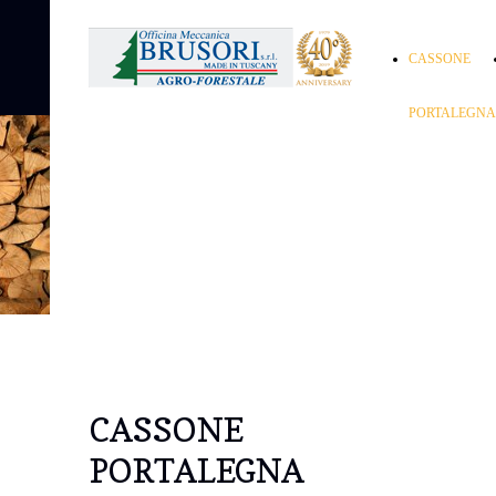
CASSONE
PORTALEGNA
CASSONE
PORTALEGNA